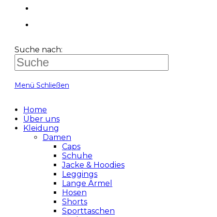
Suche nach:
Menü
Schließen
Home
Über uns
Kleidung
Damen
Caps
Schuhe
Jacke & Hoodies
Leggings
Lange Ärmel
Hosen
Shorts
Sporttaschen