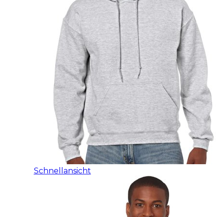
Schnellansicht