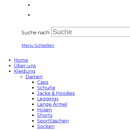
Suche nach:
Menü
Schließen
Home
Über uns
Kleidung
Damen
Caps
Schuhe
Jacke & Hoodies
Leggings
Lange Ärmel
Hosen
Shorts
Sporttaschen
Socken