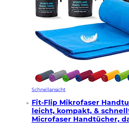
Schnellansicht
Fit-Flip Mikrofaser Handtu
leicht, kompakt, & schnel
Microfaser Handtücher, d