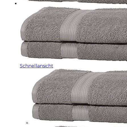
Schnellansicht