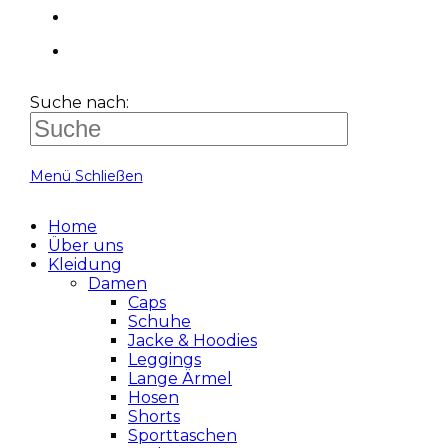
Suche nach:
Menü
Schließen
Home
Über uns
Kleidung
Damen
Caps
Schuhe
Jacke & Hoodies
Leggings
Lange Ärmel
Hosen
Shorts
Sporttaschen