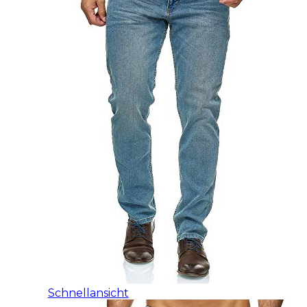
Schnellansicht