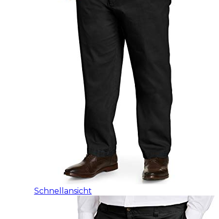
Schnellansicht