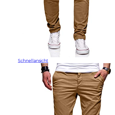
Schnellansicht