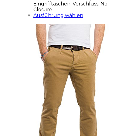
Eingrifftaschen. Verschluss: No
Closure
Ausführung wählen