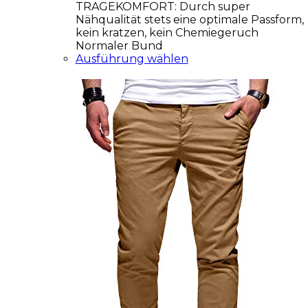
TRAGEKOMFORT: Durch super
Nähqualität stets eine optimale Passform,
kein kratzen, kein Chemiegeruch
Normaler Bund
Ausführung wählen