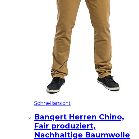
Schnellansicht
Banqert Herren Chino,
Fair produziert,
Nachhaltige Baumwolle