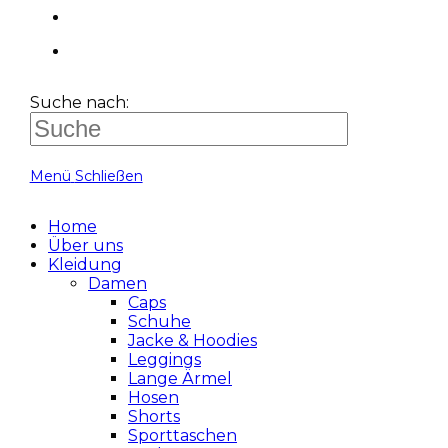
Suche nach:
Menü
Schließen
Home
Über uns
Kleidung
Damen
Caps
Schuhe
Jacke & Hoodies
Leggings
Lange Ärmel
Hosen
Shorts
Sporttaschen