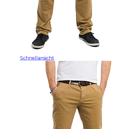
Schnellansicht