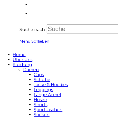
Suche nach:
Menü
Schließen
Home
Über uns
Kleidung
Damen
Caps
Schuhe
Jacke & Hoodies
Leggings
Lange Ärmel
Hosen
Shorts
Sporttaschen
Socken