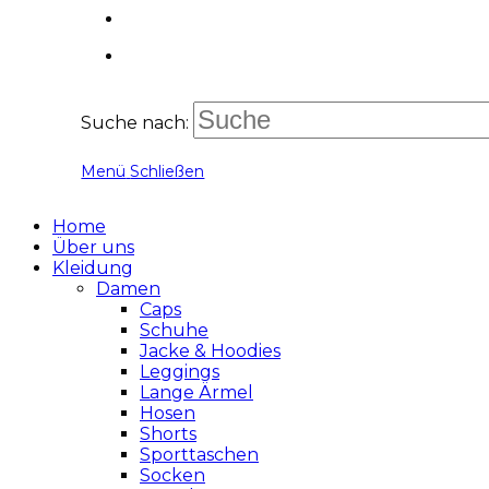
Suche nach:
Menü
Schließen
Home
Über uns
Kleidung
Damen
Caps
Schuhe
Jacke & Hoodies
Leggings
Lange Ärmel
Hosen
Shorts
Sporttaschen
Socken