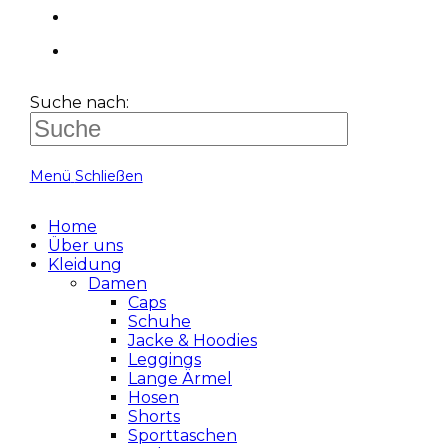
Suche nach:
Menü
Schließen
Home
Über uns
Kleidung
Damen
Caps
Schuhe
Jacke & Hoodies
Leggings
Lange Ärmel
Hosen
Shorts
Sporttaschen