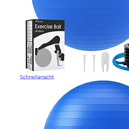
Schnellansicht