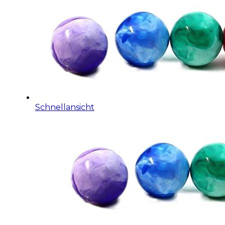
Schnellansicht