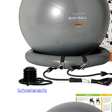
Schnellansicht