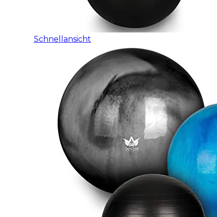
Schnellansicht