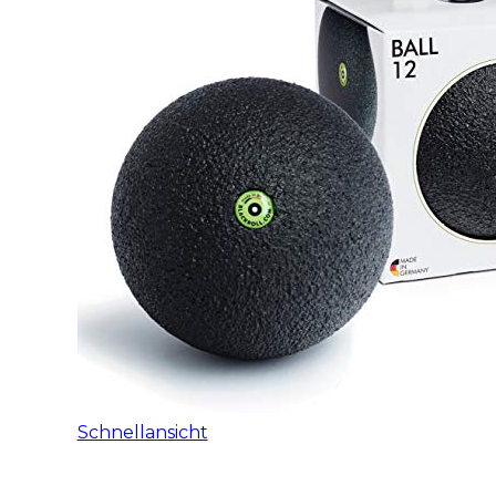
Schnellansicht