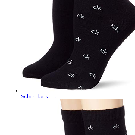
Schnellansicht