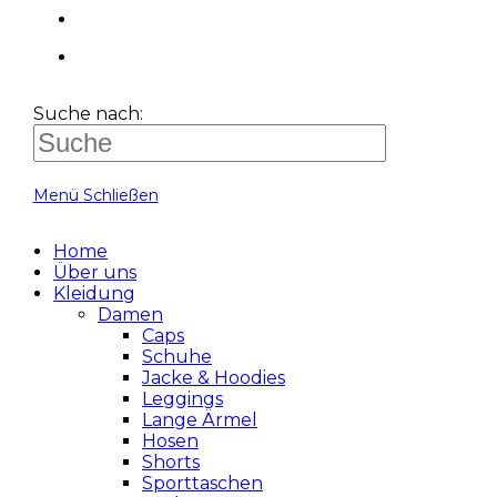
Suche nach:
Menü
Schließen
Home
Über uns
Kleidung
Damen
Caps
Schuhe
Jacke & Hoodies
Leggings
Lange Ärmel
Hosen
Shorts
Sporttaschen