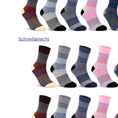
Schnellansicht