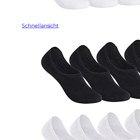
Schnellansicht