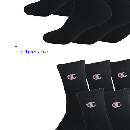
Schnellansicht