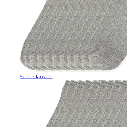
Schnellansicht