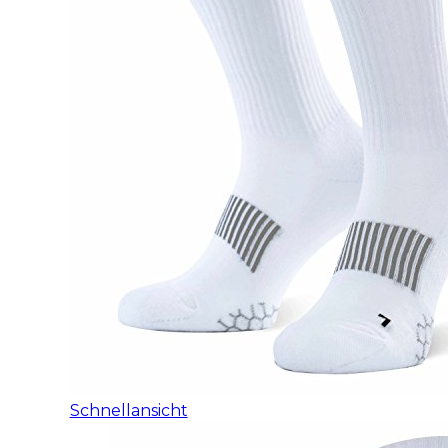
Schnellansicht