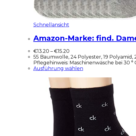
Schnellansicht
Amazon-Marke: find. Dam
€
13.20
–
€
15.20
55 Baumwolle, 24 Polyester, 19 Polyamid,
Pflegehinweis: Maschinenwäsche bei 30 ° 
Ausführung wählen