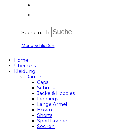
Suche nach:
Menü
Schließen
Home
Über uns
Kleidung
Damen
Caps
Schuhe
Jacke & Hoodies
Leggings
Lange Ärmel
Hosen
Shorts
Sporttaschen
Socken