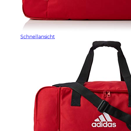
Schnellansicht