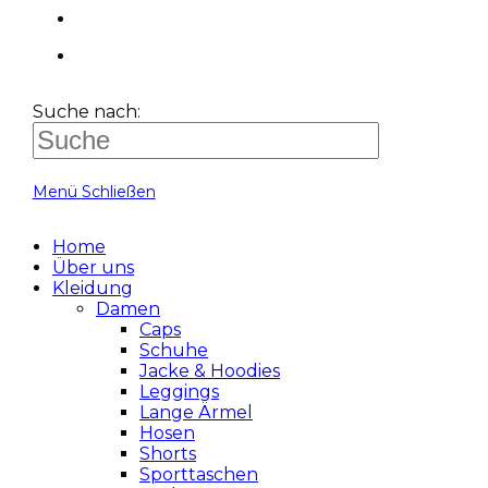
Suche nach:
Menü
Schließen
Home
Über uns
Kleidung
Damen
Caps
Schuhe
Jacke & Hoodies
Leggings
Lange Ärmel
Hosen
Shorts
Sporttaschen