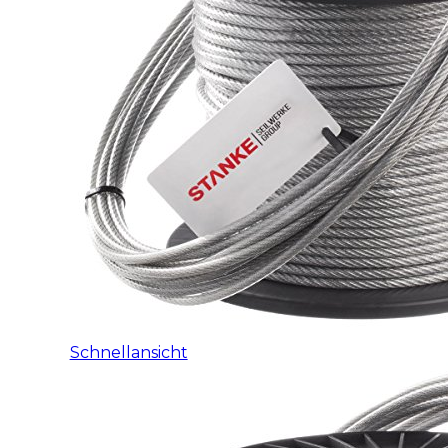
Schnellansicht