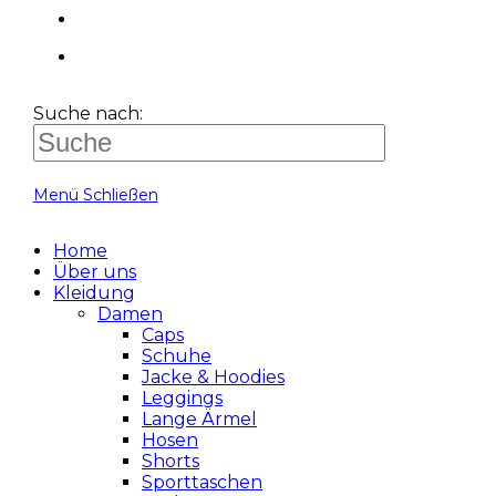
Suche nach:
Menü
Schließen
Home
Über uns
Kleidung
Damen
Caps
Schuhe
Jacke & Hoodies
Leggings
Lange Ärmel
Hosen
Shorts
Sporttaschen