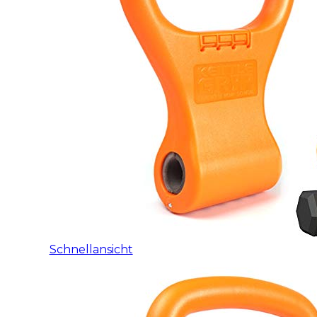
Schnellansicht