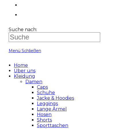
Suche nach:
Menü
Schließen
Home
Über uns
Kleidung
Damen
Caps
Schuhe
Jacke & Hoodies
Leggings
Lange Ärmel
Hosen
Shorts
Sporttaschen