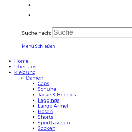
Suche nach:
Menü
Schließen
Home
Über uns
Kleidung
Damen
Caps
Schuhe
Jacke & Hoodies
Leggings
Lange Ärmel
Hosen
Shorts
Sporttaschen
Socken