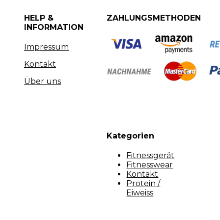
HELP &
ZAHLUNGSMETHODEN
INFORMATION
Impressum
Kontakt
Über uns
Kategorien
Fitnessgerät
Fitnesswear
Kontakt
Protein /
Eiweiss