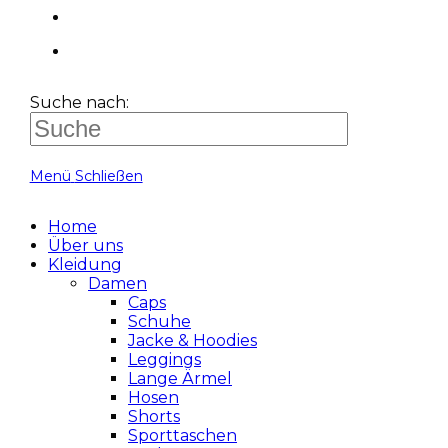
Suche nach:
Menü
Schließen
Home
Über uns
Kleidung
Damen
Caps
Schuhe
Jacke & Hoodies
Leggings
Lange Ärmel
Hosen
Shorts
Sporttaschen