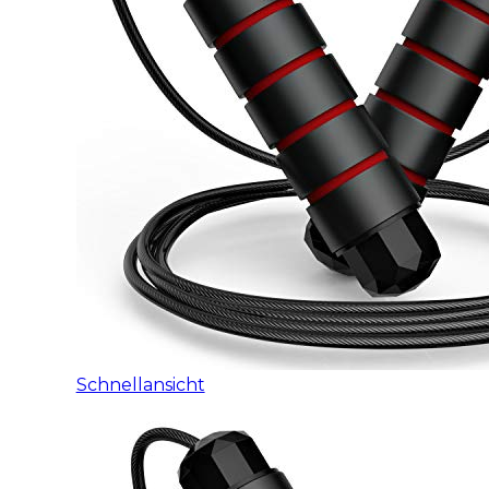
Schnellansicht