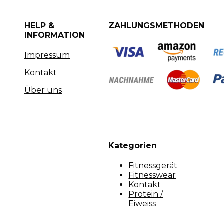
HELP &
ZAHLUNGSMETHODEN
INFORMATION
Impressum
Kontakt
Über uns
Kategorien
Fitnessgerät
Fitnesswear
Kontakt
Protein /
Eiweiss