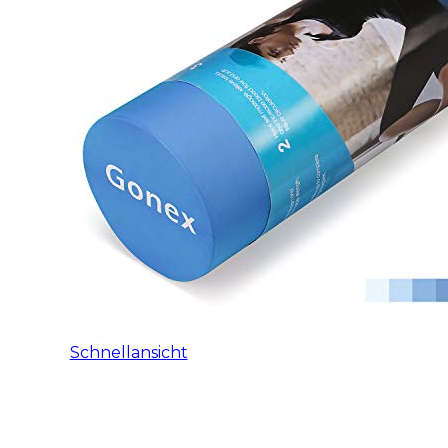
Schnellansicht