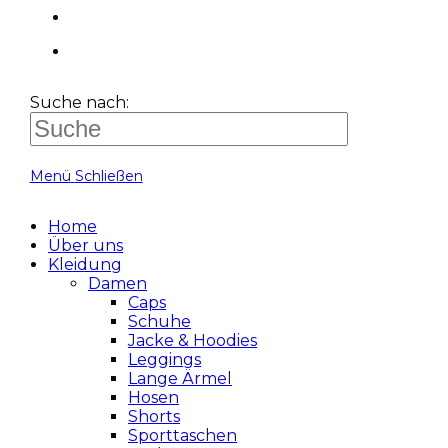
Suche nach:
Menü
Schließen
Home
Über uns
Kleidung
Damen
Caps
Schuhe
Jacke & Hoodies
Leggings
Lange Ärmel
Hosen
Shorts
Sporttaschen