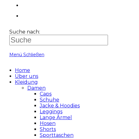
Suche nach:
Menü
Schließen
Home
Über uns
Kleidung
Damen
Caps
Schuhe
Jacke & Hoodies
Leggings
Lange Ärmel
Hosen
Shorts
Sporttaschen