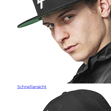
Schnellansicht