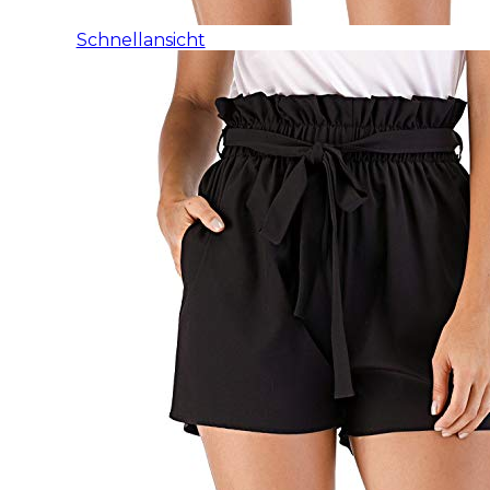
Schnellansicht