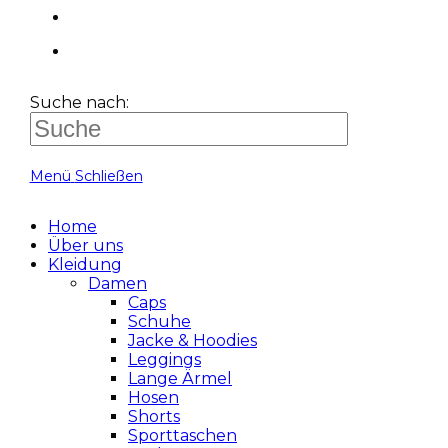
Suche nach:
Menü
Schließen
Home
Über uns
Kleidung
Damen
Caps
Schuhe
Jacke & Hoodies
Leggings
Lange Ärmel
Hosen
Shorts
Sporttaschen