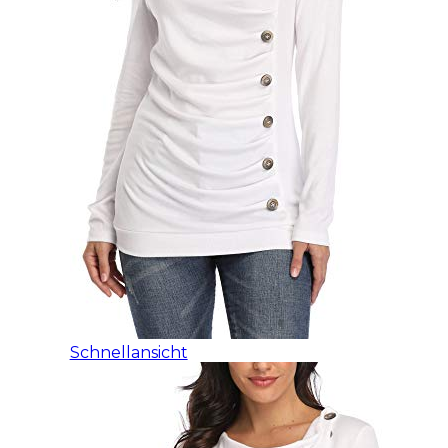
Schnellansicht