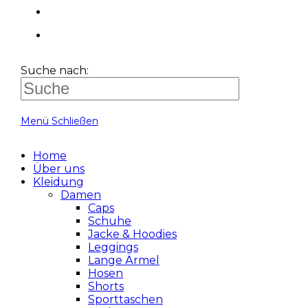
Suche nach:
Menü
Schließen
Home
Über uns
Kleidung
Damen
Caps
Schuhe
Jacke & Hoodies
Leggings
Lange Ärmel
Hosen
Shorts
Sporttaschen