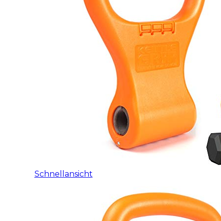
Schnellansicht