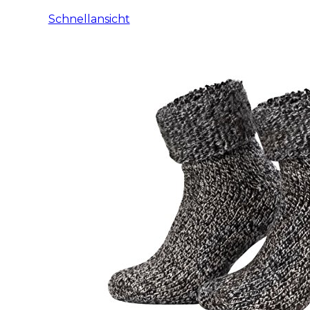
Schnellansicht