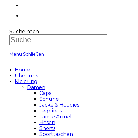
Suche nach:
Menü
Schließen
Home
Über uns
Kleidung
Damen
Caps
Schuhe
Jacke & Hoodies
Leggings
Lange Ärmel
Hosen
Shorts
Sporttaschen