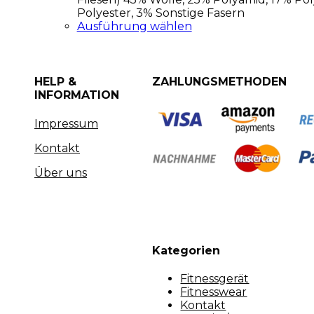
Polyester, 3% Sonstige Fasern
Ausführung wählen
HELP &
ZAHLUNGSMETHODEN
INFORMATION
Impressum
Kontakt
Über uns
Kategorien
Fitnessgerät
Fitnesswear
Kontakt