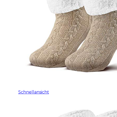
Schnellansicht