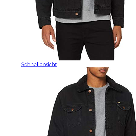
Schnellansicht