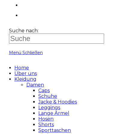
Suche nach:
Menü
Schließen
Home
Über uns
Kleidung
Damen
Caps
Schuhe
Jacke & Hoodies
Leggings
Lange Ärmel
Hosen
Shorts
Sporttaschen