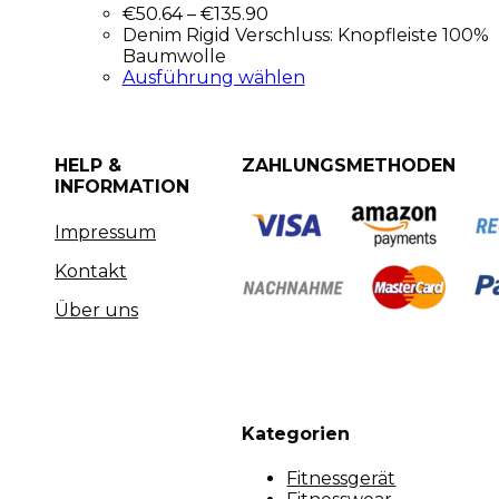
€
50.64
–
€
135.90
Denim Rigid Verschluss: Knopfleiste 100%
Baumwolle
Ausführung wählen
HELP &
ZAHLUNGSMETHODEN
INFORMATION
Impressum
Kontakt
Über uns
Kategorien
Fitnessgerät