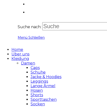
Suche nach:
Menü
Schließen
Home
Über uns
Kleidung
Damen
Caps
Schuhe
Jacke & Hoodies
Leggings
Lange Ärmel
Hosen
Shorts
Sporttaschen
Socken