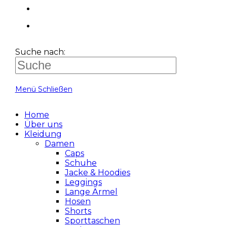
Suche nach:
Menü
Schließen
Home
Über uns
Kleidung
Damen
Caps
Schuhe
Jacke & Hoodies
Leggings
Lange Ärmel
Hosen
Shorts
Sporttaschen