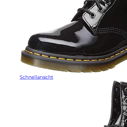
Schnellansicht