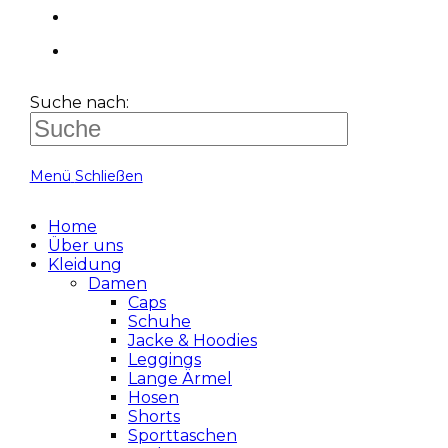
Suche nach:
Menü
Schließen
Home
Über uns
Kleidung
Damen
Caps
Schuhe
Jacke & Hoodies
Leggings
Lange Ärmel
Hosen
Shorts
Sporttaschen