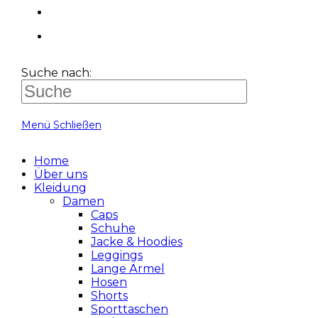
Suche nach:
Menü
Schließen
Home
Über uns
Kleidung
Damen
Caps
Schuhe
Jacke & Hoodies
Leggings
Lange Ärmel
Hosen
Shorts
Sporttaschen