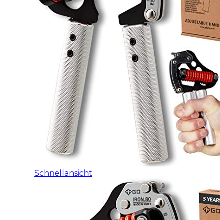
Schnellansicht