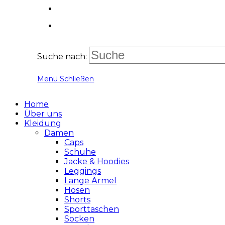
Suche nach:
Menü
Schließen
Home
Über uns
Kleidung
Damen
Caps
Schuhe
Jacke & Hoodies
Leggings
Lange Ärmel
Hosen
Shorts
Sporttaschen
Socken