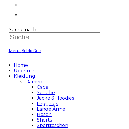
Suche nach:
Menü
Schließen
Home
Über uns
Kleidung
Damen
Caps
Schuhe
Jacke & Hoodies
Leggings
Lange Ärmel
Hosen
Shorts
Sporttaschen