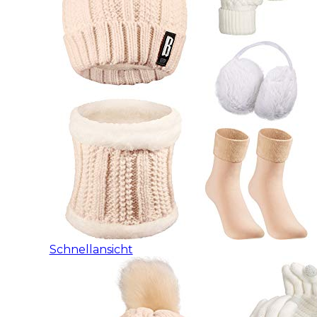
Schnellansicht