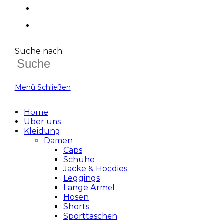
Suche nach:
Menü
Schließen
Home
Über uns
Kleidung
Damen
Caps
Schuhe
Jacke & Hoodies
Leggings
Lange Ärmel
Hosen
Shorts
Sporttaschen