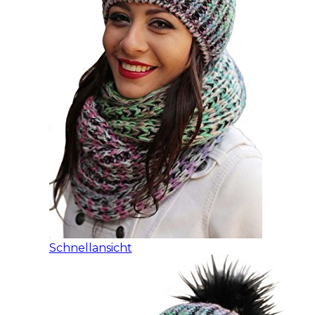
Schnellansicht