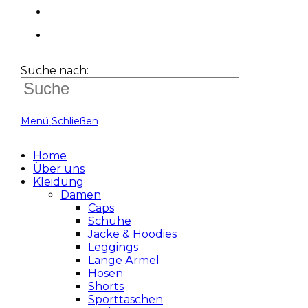
Suche nach:
Menü
Schließen
Home
Über uns
Kleidung
Damen
Caps
Schuhe
Jacke & Hoodies
Leggings
Lange Ärmel
Hosen
Shorts
Sporttaschen