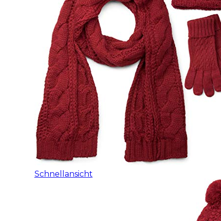
Schnellansicht