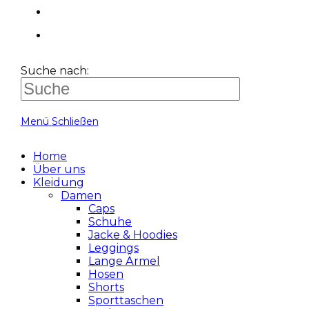
Suche nach:
Menü
Schließen
Home
Über uns
Kleidung
Damen
Caps
Schuhe
Jacke & Hoodies
Leggings
Lange Ärmel
Hosen
Shorts
Sporttaschen