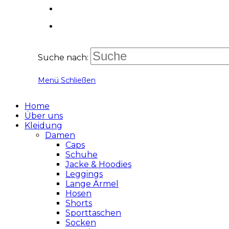
Suche nach:
Menü
Schließen
Home
Über uns
Kleidung
Damen
Caps
Schuhe
Jacke & Hoodies
Leggings
Lange Ärmel
Hosen
Shorts
Sporttaschen
Socken