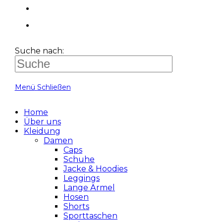
Suche nach:
Menü
Schließen
Home
Über uns
Kleidung
Damen
Caps
Schuhe
Jacke & Hoodies
Leggings
Lange Ärmel
Hosen
Shorts
Sporttaschen