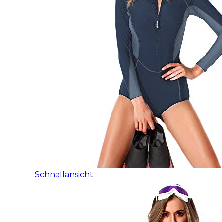
Schnellansicht