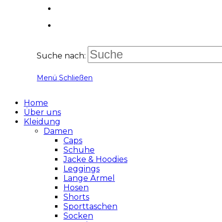
Suche nach:
Menü
Schließen
Home
Über uns
Kleidung
Damen
Caps
Schuhe
Jacke & Hoodies
Leggings
Lange Ärmel
Hosen
Shorts
Sporttaschen
Socken