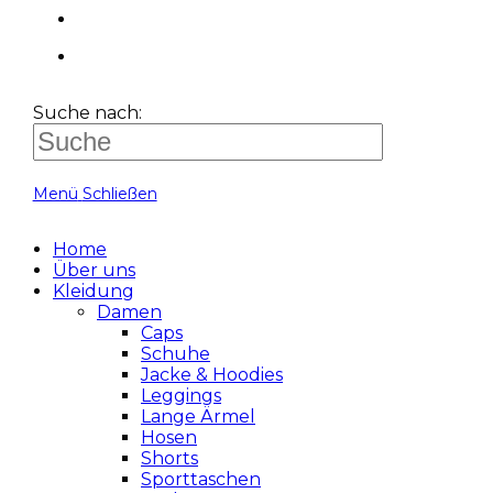
Suche nach:
Menü
Schließen
Home
Über uns
Kleidung
Damen
Caps
Schuhe
Jacke & Hoodies
Leggings
Lange Ärmel
Hosen
Shorts
Sporttaschen