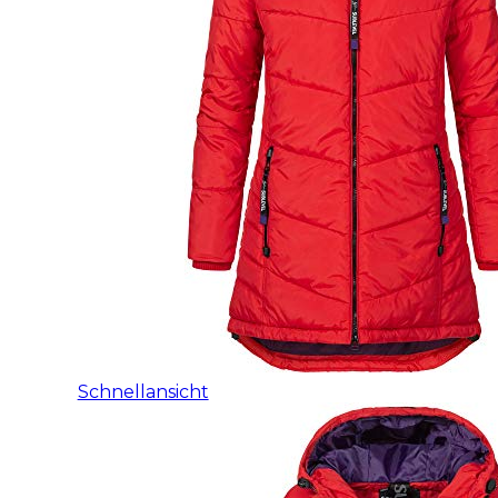
Schnellansicht