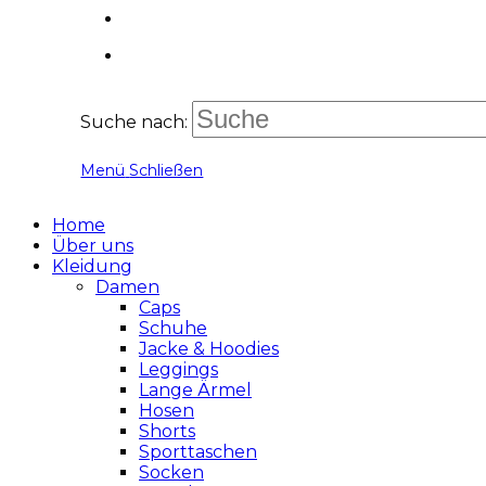
Suche nach:
Menü
Schließen
Home
Über uns
Kleidung
Damen
Caps
Schuhe
Jacke & Hoodies
Leggings
Lange Ärmel
Hosen
Shorts
Sporttaschen
Socken