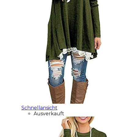
Schnellansicht
Ausverkauft