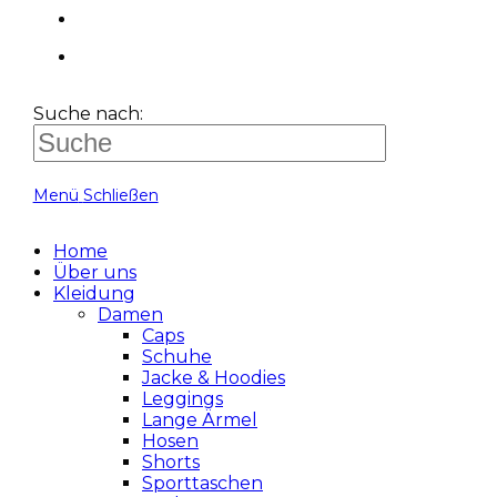
Suche nach:
Menü
Schließen
Home
Über uns
Kleidung
Damen
Caps
Schuhe
Jacke & Hoodies
Leggings
Lange Ärmel
Hosen
Shorts
Sporttaschen