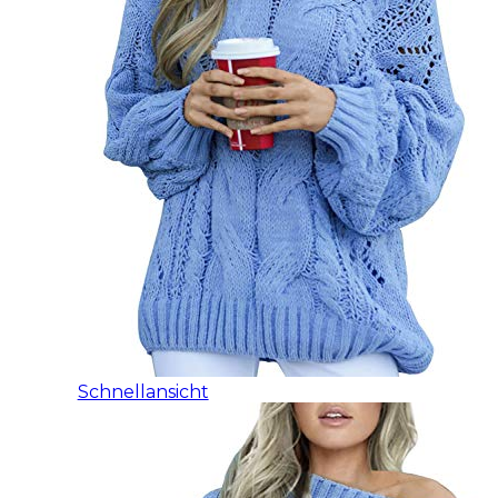
Schnellansicht