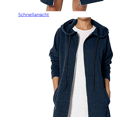
Schnellansicht