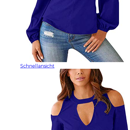
Schnellansicht