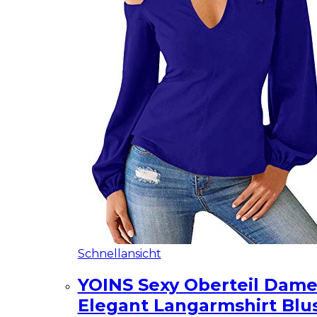
Schnellansicht
YOINS Sexy Oberteil Dam
Elegant Langarmshirt Blu