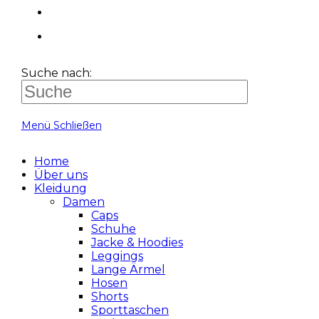
Suche nach:
Menü
Schließen
Home
Über uns
Kleidung
Damen
Caps
Schuhe
Jacke & Hoodies
Leggings
Lange Ärmel
Hosen
Shorts
Sporttaschen