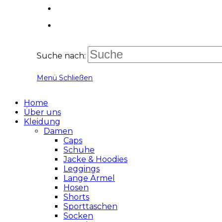
Suche nach:
Menü
Schließen
Home
Über uns
Kleidung
Damen
Caps
Schuhe
Jacke & Hoodies
Leggings
Lange Ärmel
Hosen
Shorts
Sporttaschen
Socken