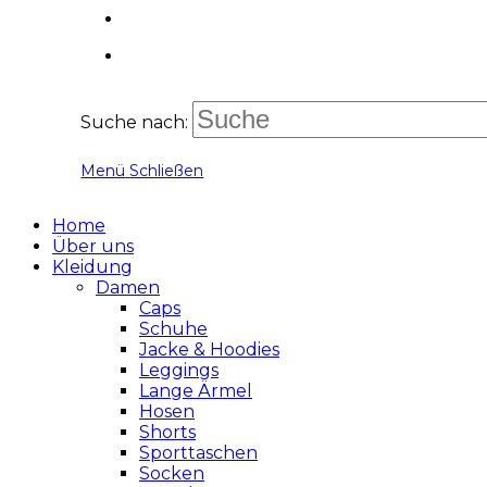
Suche nach:
Menü
Schließen
Home
Über uns
Kleidung
Damen
Caps
Schuhe
Jacke & Hoodies
Leggings
Lange Ärmel
Hosen
Shorts
Sporttaschen
Socken