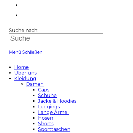
Suche nach:
Menü
Schließen
Home
Über uns
Kleidung
Damen
Caps
Schuhe
Jacke & Hoodies
Leggings
Lange Ärmel
Hosen
Shorts
Sporttaschen