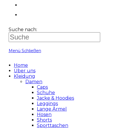
Suche nach:
Menü
Schließen
Home
Über uns
Kleidung
Damen
Caps
Schuhe
Jacke & Hoodies
Leggings
Lange Ärmel
Hosen
Shorts
Sporttaschen