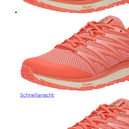
Schnellansicht