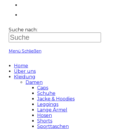
Suche nach:
Menü
Schließen
Home
Über uns
Kleidung
Damen
Caps
Schuhe
Jacke & Hoodies
Leggings
Lange Ärmel
Hosen
Shorts
Sporttaschen