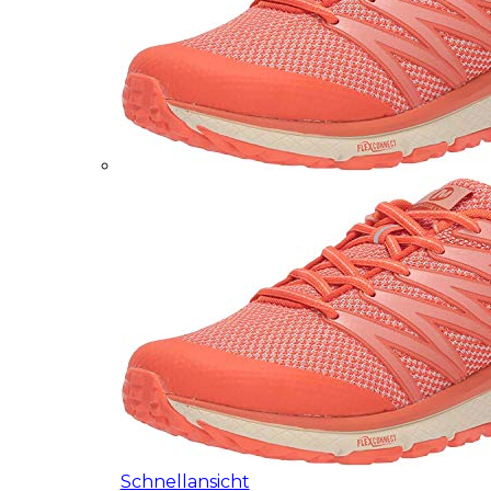
Schnellansicht