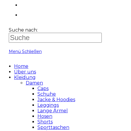
Suche nach:
Menü
Schließen
Home
Über uns
Kleidung
Damen
Caps
Schuhe
Jacke & Hoodies
Leggings
Lange Ärmel
Hosen
Shorts
Sporttaschen