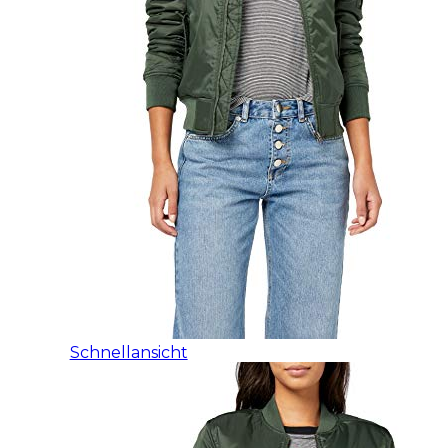
Schnellansicht