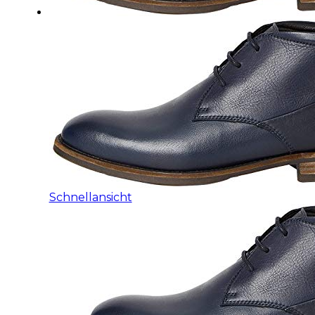
Schnellansicht