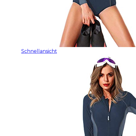
Schnellansicht