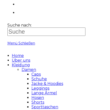
Suche nach:
Menü
Schließen
Home
Über uns
Kleidung
Damen
Caps
Schuhe
Jacke & Hoodies
Leggings
Lange Ärmel
Hosen
Shorts
Sporttaschen