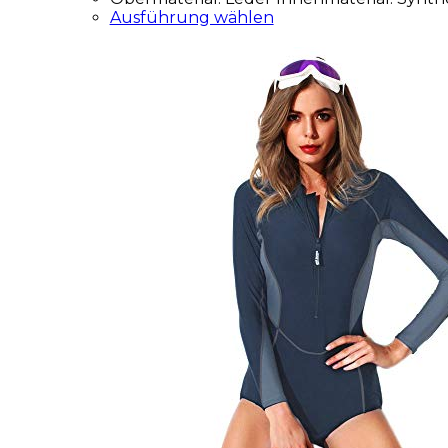
Ausführung wählen