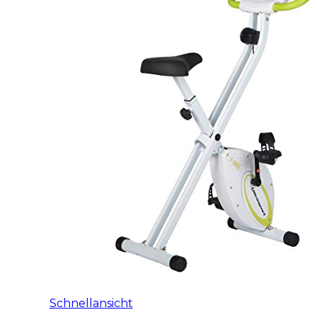
Schnellansicht