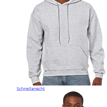
Schnellansicht