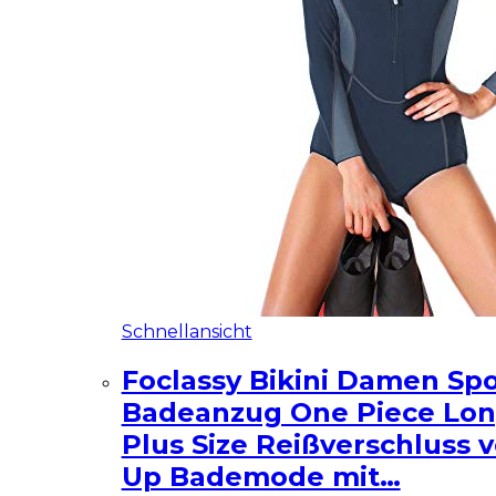
Schnellansicht
Foclassy Bikini Damen Spo
Badeanzug One Piece Lon
Plus Size Reißverschluss 
Up Bademode mit…