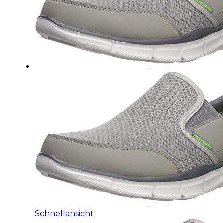
Schnellansicht