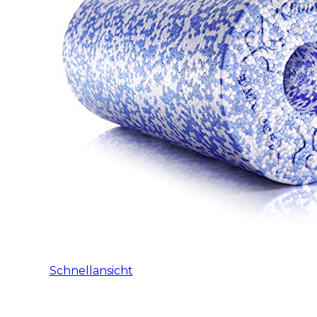
Schnellansicht