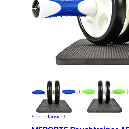
Schnellansicht