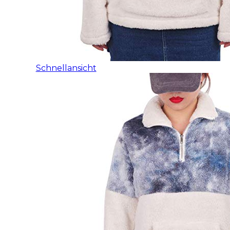
Schnellansicht