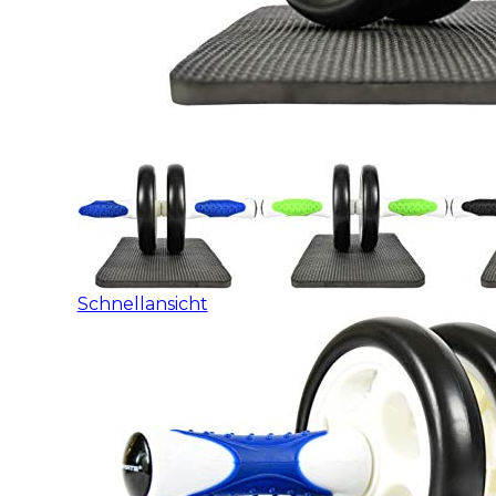
Schnellansicht