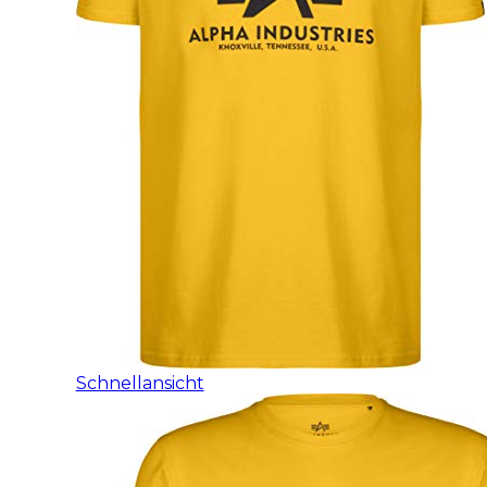
Schnellansicht