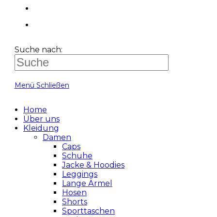
Suche nach:
Menü
Schließen
Home
Über uns
Kleidung
Damen
Caps
Schuhe
Jacke & Hoodies
Leggings
Lange Ärmel
Hosen
Shorts
Sporttaschen