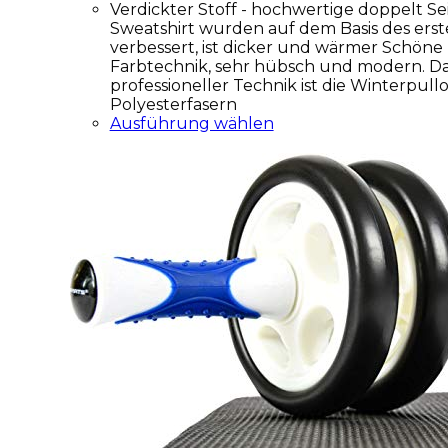
Verdickter Stoff - hochwertige doppelt Sei
Sweatshirt wurden auf dem Basis des ers
verbessert, ist dicker und wärmer Schöne 
Farbtechnik, sehr hübsch und modern. D
professioneller Technik ist die Winterpull
Polyesterfasern
Ausführung wählen