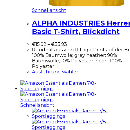
Schnellansicht
ALPHA INDUSTRIES Herre
Basic T-Shirt, Blickdicht
€
15.92
–
€
33.93
Rundhalsausschnitt Logo-Print auf der Br
100% Baumwolle; grey heather: 90%
Baumwolle, 10% Polyester; neon: 100%
Polyester
Ausführung wählen
Schnellansicht