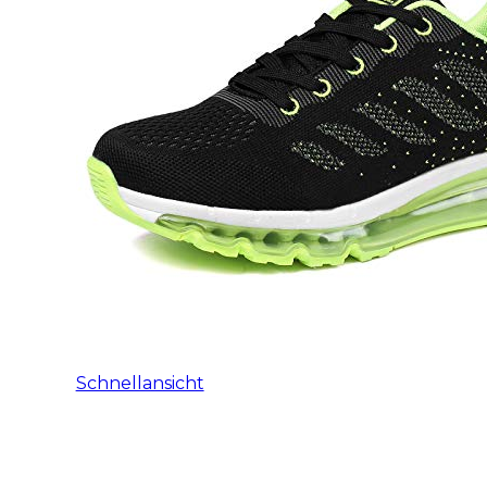
Schnellansicht