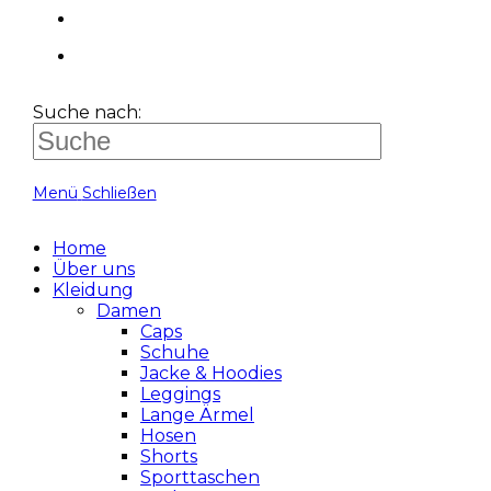
Suche nach:
Menü
Schließen
Home
Über uns
Kleidung
Damen
Caps
Schuhe
Jacke & Hoodies
Leggings
Lange Ärmel
Hosen
Shorts
Sporttaschen