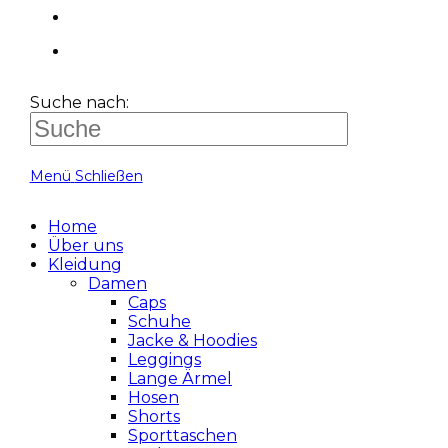
Suche nach:
Menü
Schließen
Home
Über uns
Kleidung
Damen
Caps
Schuhe
Jacke & Hoodies
Leggings
Lange Ärmel
Hosen
Shorts
Sporttaschen