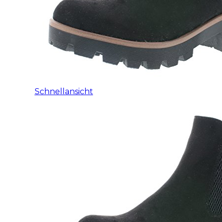
Schnellansicht