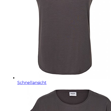
Schnellansicht