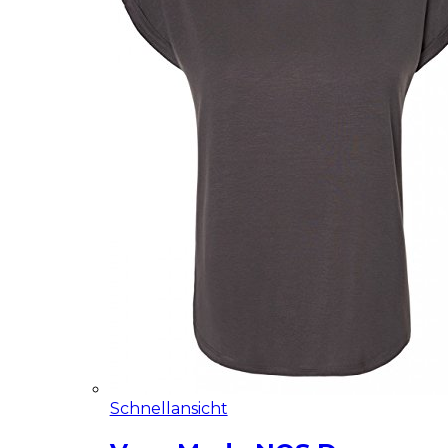
Schnellansicht