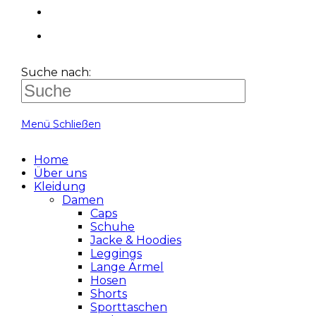
Suche nach:
Menü
Schließen
Home
Über uns
Kleidung
Damen
Caps
Schuhe
Jacke & Hoodies
Leggings
Lange Ärmel
Hosen
Shorts
Sporttaschen