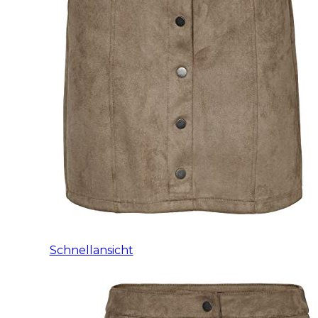
Schnellansicht