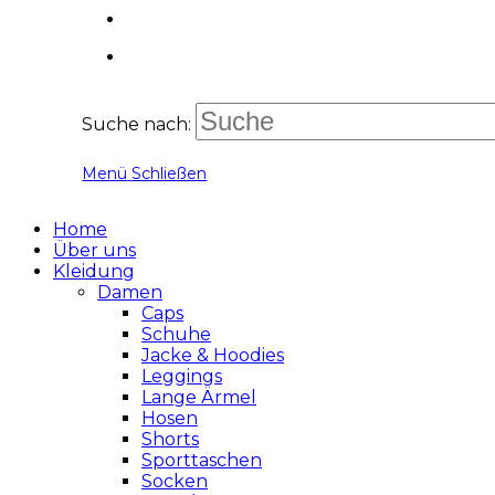
Suche nach:
Menü
Schließen
Home
Über uns
Kleidung
Damen
Caps
Schuhe
Jacke & Hoodies
Leggings
Lange Ärmel
Hosen
Shorts
Sporttaschen
Socken