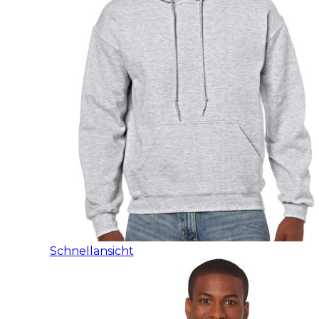
Schnellansicht