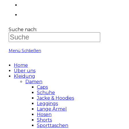
Suche nach:
Menü
Schließen
Home
Über uns
Kleidung
Damen
Caps
Schuhe
Jacke & Hoodies
Leggings
Lange Ärmel
Hosen
Shorts
Sporttaschen