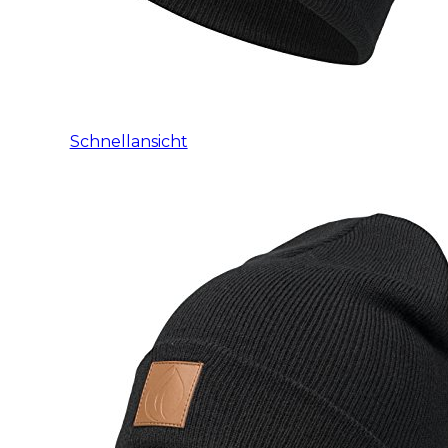
Schnellansicht