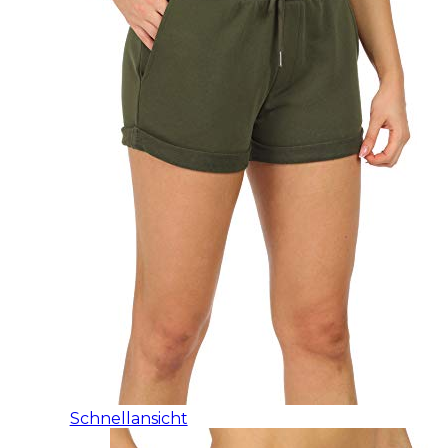
Schnellansicht