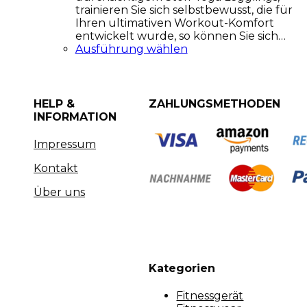
trainieren Sie sich selbstbewusst, die für
Ihren ultimativen Workout-Komfort
entwickelt wurde, so können Sie sich…
Ausführung wählen
HELP &
ZAHLUNGSMETHODEN
INFORMATION
Impressum
Kontakt
Über uns
Kategorien
Fitnessgerät