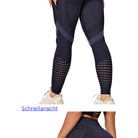
Schnellansicht