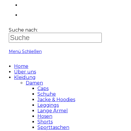
Suche nach:
Menü
Schließen
Home
Über uns
Kleidung
Damen
Caps
Schuhe
Jacke & Hoodies
Leggings
Lange Ärmel
Hosen
Shorts
Sporttaschen